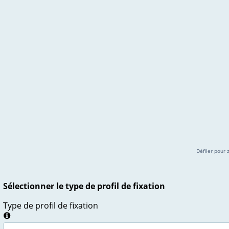
Défiler pour 
Sélectionner le type de profil de fixation
Type de profil de fixation