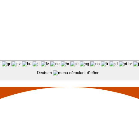
Deutsch