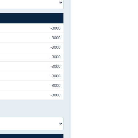
-3000
-3000
-3000
-3000
-3000
-3000
-3000
-3000