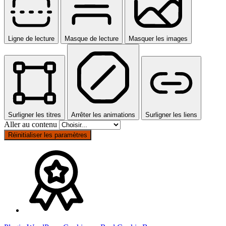
Ligne de lecture
Masque de lecture
Masquer les images
Surligner les titres
Arrêter les animations
Surligner les liens
Aller au contenu
Réinitialiser les paramètres