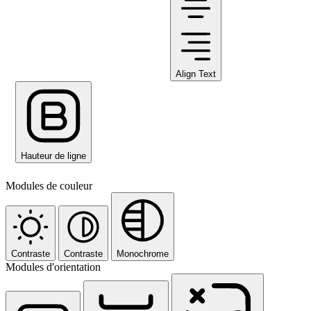
Align Text
Hauteur de ligne
Modules de couleur
Contraste
Contraste
Monochrome
Modules d'orientation