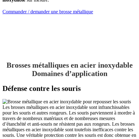
Commander / demander une brosse métallique
Brosses métalliques en acier inoxydable
Domaines d’application
Défense contre les souris
Les brosses métalliques en acier inoxydable sont infranchissables
pour les souris et autres rongeurs. Les souris parviennent à mordre à
travers de nombreux matériaux et de nombreuses mesures
d’étanchéité et anti-souris ne résistent pas aux rongeurs. Les brosses
métalliques en acier inoxydable sont toutefois inefficaces contre les
souris. Une véritable protection contre les souris est donc obtenue en