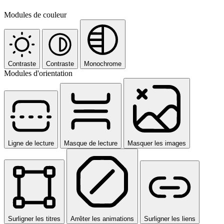
Modules de couleur
Contraste
Contraste
Monochrome
Modules d'orientation
Ligne de lecture
Masque de lecture
Masquer les images
Surligner les titres
Arrêter les animations
Surligner les liens