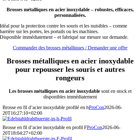
Brosses métalliques en acier inoxydable – robustes, efficaces,
personnalisées.
Idéal pour la protection contre les souris et les nuisibles – comme
barrière sur les portes, les portails ou les machines.
Disponible immédiatement – et fabriqué sur mesure sur demande.
Commander des brosses métalliques / Demander une offre
Brosses métalliques en acier inoxydable
pour repousser les souris et autres
rongeurs
Les brosses métalliques en acier inoxydable
sont en stock et
disponibles immédiatement
Brosse en fil d’acier inoxydable profilé en h
ProCon
2026-06-
20T16:27:10+02:00
Brosse en fil d’acier inoxydable en profil F
ProCon
2026-06-
20T18:04:27+02:00