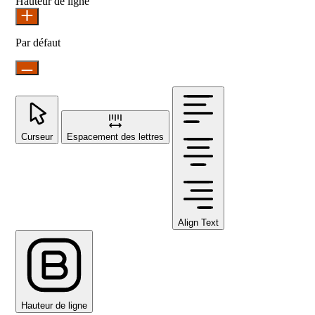
Hauteur de ligne
Par défaut
Curseur
Espacement des lettres
Align Text
Hauteur de ligne