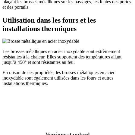
plaçant les brosses métalliques sur les passages, les fentes des portes
et des portails.
Utilisation dans les fours et les
installations thermiques
Les brosses métalliques en acier inoxydable sont extrêmement
résistantes à la chaleur. Elles supportent des températures allant
jusqu’à 450° et sont résistantes au feu.
En raison de ces propriétés, les brosses métalliques en acier
inoxydable sont également utilisées dans les fours et autres
installations thermiques.
Versions standard