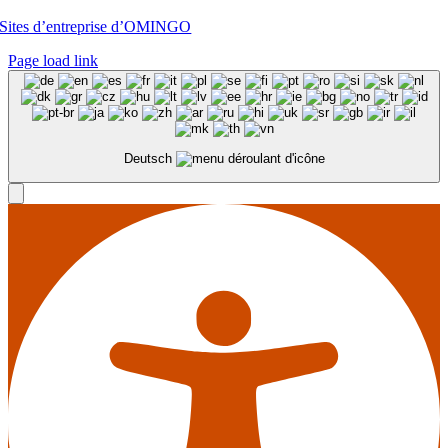
Sites d’entreprise d’OMINGO
Page load link
Deutsch