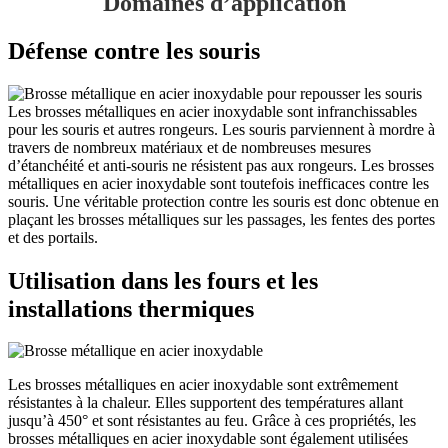
Domaines d’application
Défense contre les souris
Les brosses métalliques en acier inoxydable sont infranchissables
pour les souris et autres rongeurs. Les souris parviennent à mordre à
travers de nombreux matériaux et de nombreuses mesures
d’étanchéité et anti-souris ne résistent pas aux rongeurs. Les brosses
métalliques en acier inoxydable sont toutefois inefficaces contre les
souris. Une véritable protection contre les souris est donc obtenue en
plaçant les brosses métalliques sur les passages, les fentes des portes
et des portails.
Utilisation dans les fours et les
installations thermiques
Les brosses métalliques en acier inoxydable sont extrêmement
résistantes à la chaleur. Elles supportent des températures allant
jusqu’à 450° et sont résistantes au feu. Grâce à ces propriétés, les
brosses métalliques en acier inoxydable sont également utilisées