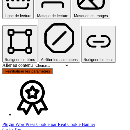
Ligne de lecture
Masque de lecture
Masquer les images
Surligner les titres
Arrêter les animations
Surligner les liens
Aller au contenu
Réinitialiser les paramètres
Plugin WordPress Cookie par Real Cookie Banner
Go to Top