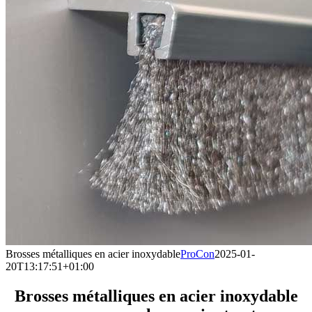
Brosses métalliques en acier inoxydable
ProCon
2025-01-
20T13:17:51+01:00
Brosses métalliques en acier inoxydable