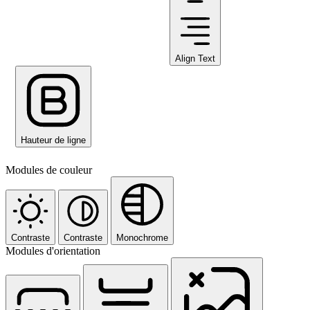
Align Text
Hauteur de ligne
Modules de couleur
Contraste
Contraste
Monochrome
Modules d'orientation