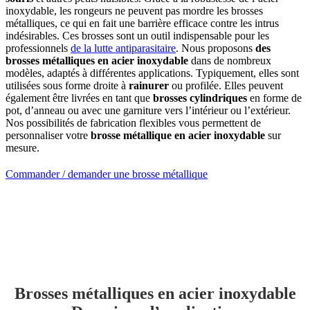
inoxydable, les rongeurs ne peuvent pas mordre les brosses
métalliques, ce qui en fait une barrière efficace contre les intrus
indésirables. Ces brosses sont un outil indispensable pour les
professionnels
de la lutte antiparasitaire
. Nous proposons
des
brosses métalliques en acier inoxydable
dans de nombreux
modèles, adaptés à différentes applications. Typiquement, elles sont
utilisées sous forme droite à
rainurer
ou profilée. Elles peuvent
également être livrées en tant que
brosses cylindriques
en forme de
pot, d’anneau ou avec une garniture vers l’intérieur ou l’extérieur.
Nos possibilités de fabrication flexibles vous permettent de
personnaliser votre
brosse métallique en acier inoxydable
sur
mesure.
Commander / demander une brosse métallique
Brosses métalliques en acier inoxydable