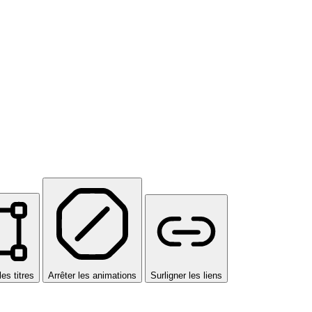
les titres
Arrêter les animations
Surligner les liens