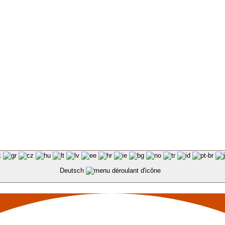
Deutsch