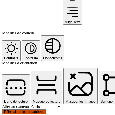
Align Text
Modules de couleur
Contraste
Contraste
Monochrome
Modules d'orientation
Ligne de lecture
Masque de lecture
Masquer les images
Surligner 
Aller au contenu
Réinitialiser les paramètres