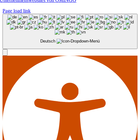
Unternehmenswebsites von OMINGO
Page load link
Deutsch