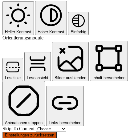
Heller Kontrast
Hoher Kontrast
Einfarbig
Orientierungsmodule
Leselinie
Leseansicht
Bilder ausblenden
Inhalt hervorheben
Animationen stoppen
Links hervorheben
Skip To Content
Einstellungen zurücksetzen