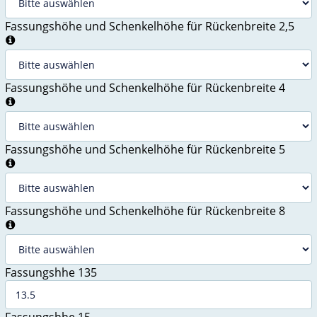
Fassungshöhe und Schenkelhöhe für Rückenbreite 2,5
Fassungshöhe und Schenkelhöhe für Rückenbreite 4
Fassungshöhe und Schenkelhöhe für Rückenbreite 5
Fassungshöhe und Schenkelhöhe für Rückenbreite 8
Fassungshhe 135