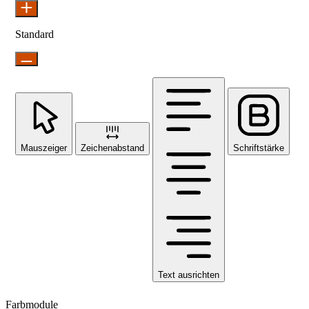
Standard
Mauszeiger
Zeichenabstand
Schriftstärke
Text ausrichten
Farbmodule