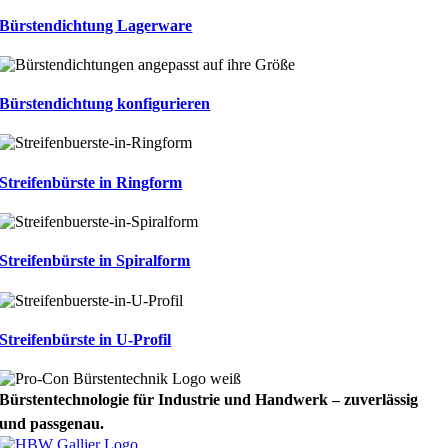
Bürstendichtung Lagerware
Bürstendichtung konfigurieren
Streifenbürste in Ringform
Streifenbürste in Spiralform
Streifenbürste in U-Profil
Bürstentechnologie für Industrie und Handwerk – zuverlässig
und passgenau.