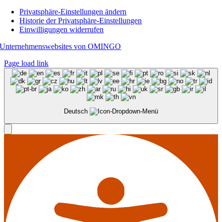
Privatsphäre-Einstellungen ändern
Historie der Privatsphäre-Einstellungen
Einwilligungen widerrufen
Unternehmenswebsites von OMINGO
Page load link
Deutsch