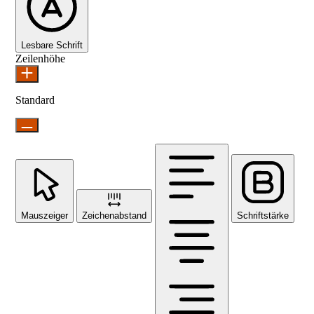
Lesbare Schrift
Zeilenhöhe
Standard
Mauszeiger
Zeichenabstand
Schriftstärke