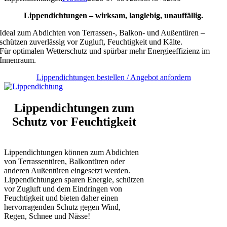
Lippendichtungen – wirksam, langlebig, unauffällig.
Ideal zum Abdichten von Terrassen-, Balkon- und Außentüren –
schützen zuverlässig vor Zugluft, Feuchtigkeit und Kälte.
Für optimalen Wetterschutz und spürbar mehr Energieeffizienz im
Innenraum.
Lippendichtungen bestellen / Angebot anfordern
Lippendichtungen
zum
Schutz vor Feuchtigkeit
Lippendichtungen können zum Abdichten
von Terrassentüren, Balkontüren oder
anderen Außentüren eingesetzt werden.
Lippendichtungen sparen Energie, schützen
vor Zugluft und dem Eindringen von
Feuchtigkeit und bieten daher einen
hervorragenden Schutz gegen Wind,
Regen, Schnee und Nässe!