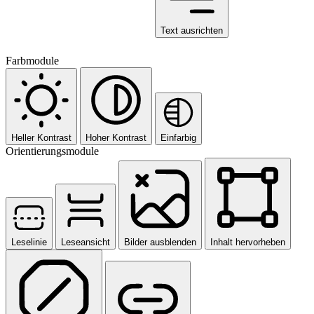
Text ausrichten
Farbmodule
Heller Kontrast
Hoher Kontrast
Einfarbig
Orientierungsmodule
Leselinie
Leseansicht
Bilder ausblenden
Inhalt hervorheben