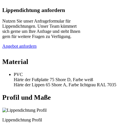
Lippendichtung anfordern
Nutzen Sie unser Anfrageformular für
Lippendichtungen. Unser Team kümmert
sich gerne um Ihre Anfrage und steht Ihnen
gern für weitere Fragen zu Verfügung.
Angebot anfordern
Material
PVC
Härte der Fußplatte 75 Shore D, Farbe weiß
Härte der Lippen 65 Shore A, Farbe lichtgrau RAL 7035
Profil und Maße
Lippendichtung Profil