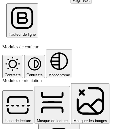
Align Text
Hauteur de ligne
Modules de couleur
Contraste
Contraste
Monochrome
Modules d'orientation
Ligne de lecture
Masque de lecture
Masquer les images