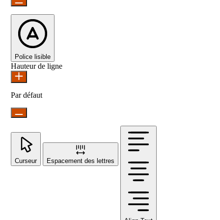
Police lisible
Hauteur de ligne
Par défaut
Curseur
Espacement des lettres