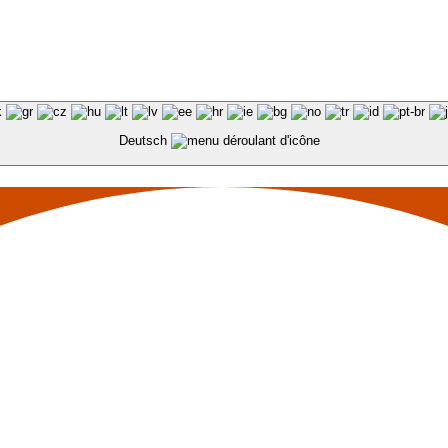
Deutsch