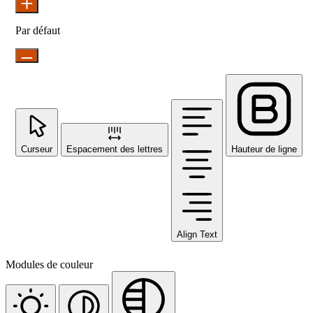
Par défaut
Curseur
Espacement des lettres
Hauteur de ligne
Align Text
Modules de couleur