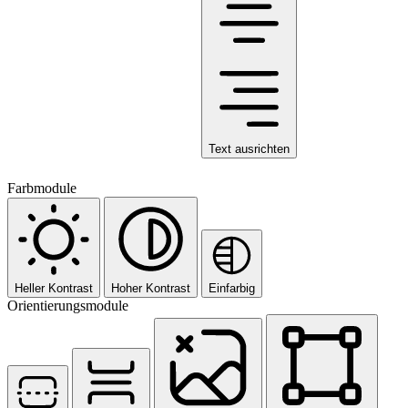
Text ausrichten
Farbmodule
Heller Kontrast
Hoher Kontrast
Einfarbig
Orientierungsmodule