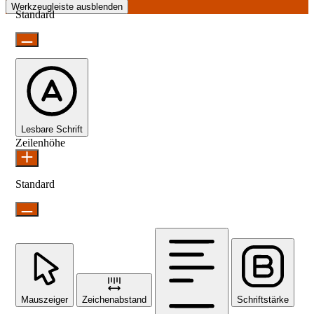
Werkzeugleiste ausblenden
Standard
Lesbare Schrift
Zeilenhöhe
Standard
Mauszeiger
Zeichenabstand
Schriftstärke