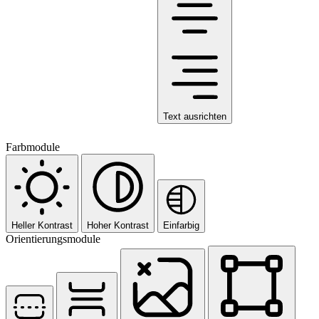
Text ausrichten
Farbmodule
Heller Kontrast
Hoher Kontrast
Einfarbig
Orientierungsmodule