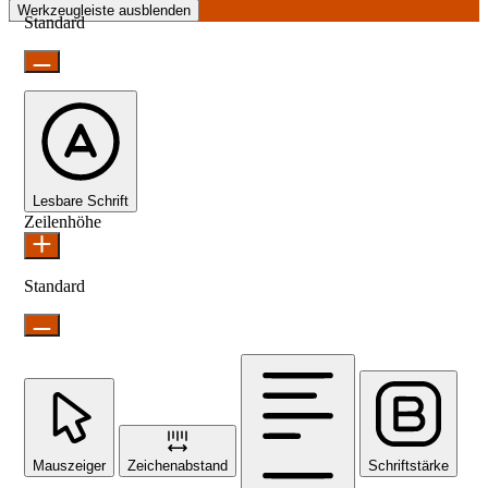
Werkzeugleiste ausblenden
Standard
Lesbare Schrift
Zeilenhöhe
Standard
Mauszeiger
Zeichenabstand
Schriftstärke