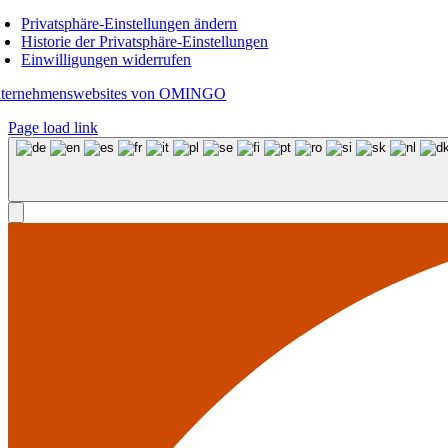
Privatsphäre-Einstellungen ändern
Historie der Privatsphäre-Einstellungen
Einwilligungen widerrufen
ternehmenswebsites von OMINGO
Page load link