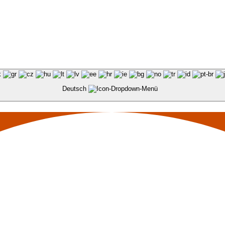
Deutsch