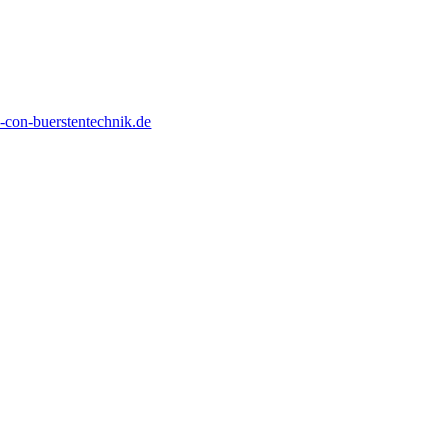
con-buerstentechnik.de