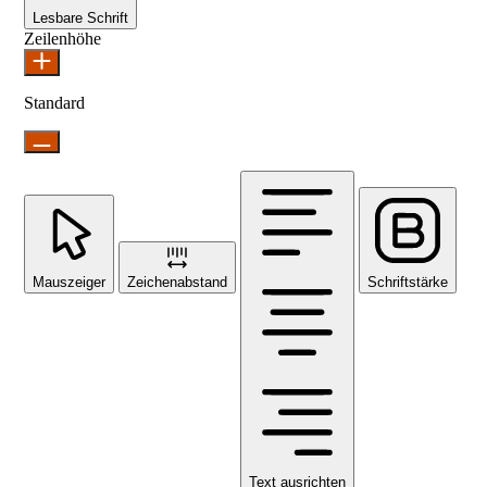
Lesbare Schrift
Zeilenhöhe
Standard
Mauszeiger
Zeichenabstand
Schriftstärke
Text ausrichten