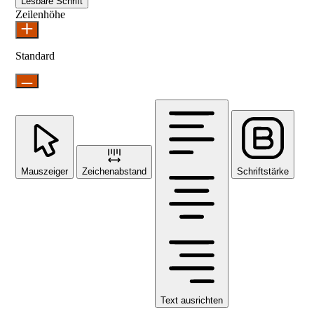
Lesbare Schrift
Zeilenhöhe
Standard
Mauszeiger
Zeichenabstand
Schriftstärke
Text ausrichten