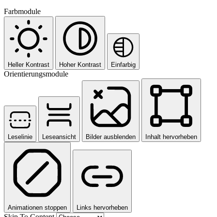
Farbmodule
Heller Kontrast
Hoher Kontrast
Einfarbig
Orientierungsmodule
Leselinie
Leseansicht
Bilder ausblenden
Inhalt hervorheben
Animationen stoppen
Links hervorheben
Skip To Content