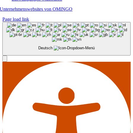
Unternehmenswebsites von OMINGO
Page load link
Deutsch