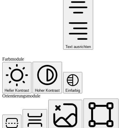
Text ausrichten
Farbmodule
Heller Kontrast
Hoher Kontrast
Einfarbig
Orientierungsmodule