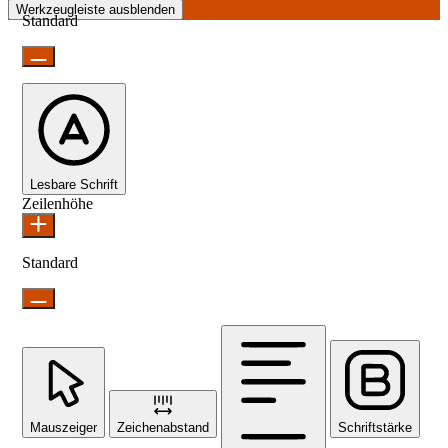
Werkzeugleiste ausblenden
Standard
Lesbare Schrift
Zeilenhöhe
Standard
Mauszeiger
Zeichenabstand
Schriftstärke