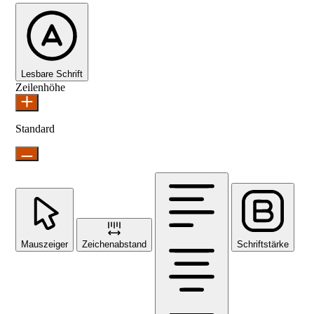
Lesbare Schrift
Zeilenhöhe
Standard
Mauszeiger
Zeichenabstand
Schriftstärke