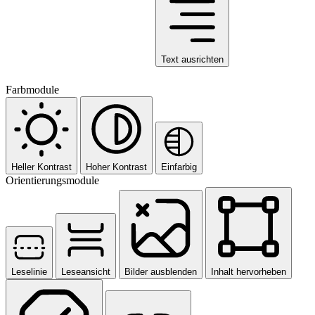
Text ausrichten
Farbmodule
Heller Kontrast
Hoher Kontrast
Einfarbig
Orientierungsmodule
Leselinie
Leseansicht
Bilder ausblenden
Inhalt hervorheben