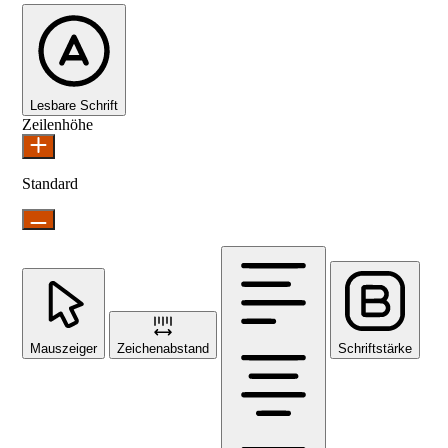
Lesbare Schrift
Zeilenhöhe
Standard
Mauszeiger
Zeichenabstand
Schriftstärke