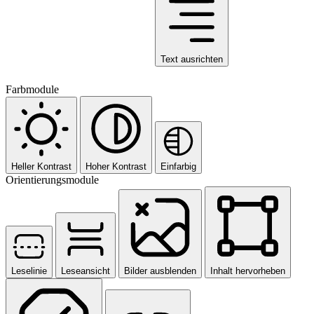
Text ausrichten
Farbmodule
Heller Kontrast
Hoher Kontrast
Einfarbig
Orientierungsmodule
Leselinie
Leseansicht
Bilder ausblenden
Inhalt hervorheben