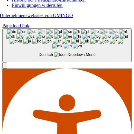
Einwilligungen widerrufen
Unternehmenswebsites von OMINGO
Page load link
Deutsch