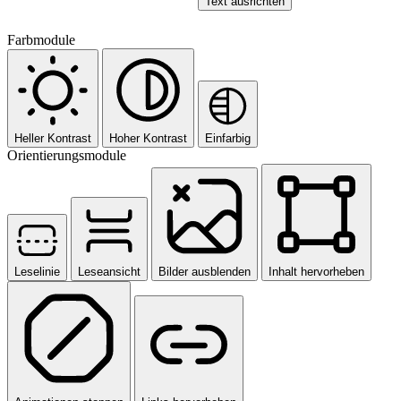
Text ausrichten
Farbmodule
Heller Kontrast
Hoher Kontrast
Einfarbig
Orientierungsmodule
Leselinie
Leseansicht
Bilder ausblenden
Inhalt hervorheben