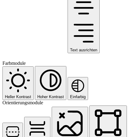
Text ausrichten
Farbmodule
Heller Kontrast
Hoher Kontrast
Einfarbig
Orientierungsmodule