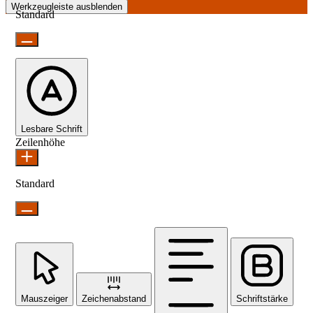
Werkzeugleiste ausblenden
Standard
Lesbare Schrift
Zeilenhöhe
Standard
Mauszeiger
Zeichenabstand
Schriftstärke