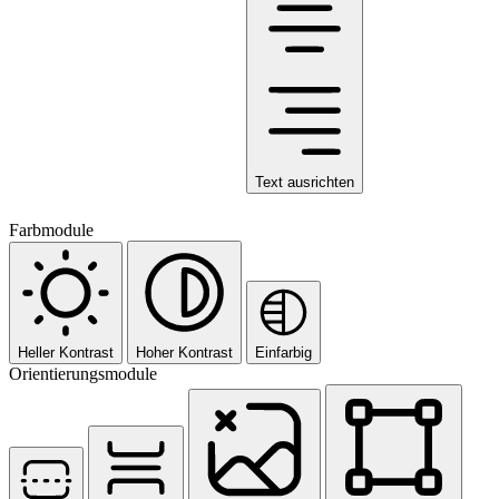
Text ausrichten
Farbmodule
Heller Kontrast
Hoher Kontrast
Einfarbig
Orientierungsmodule