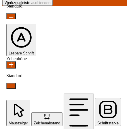
Werkzeugleiste ausblenden
Standard
Lesbare Schrift
Zeilenhöhe
Standard
Mauszeiger
Zeichenabstand
Schriftstärke