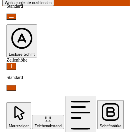
Werkzeugleiste ausblenden
Standard
Lesbare Schrift
Zeilenhöhe
Standard
Mauszeiger
Zeichenabstand
Schriftstärke