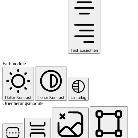
Text ausrichten
Farbmodule
Heller Kontrast
Hoher Kontrast
Einfarbig
Orientierungsmodule