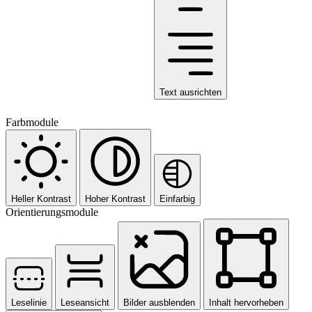
Text ausrichten
Farbmodule
Heller Kontrast
Hoher Kontrast
Einfarbig
Orientierungsmodule
Leselinie
Leseansicht
Bilder ausblenden
Inhalt hervorheben