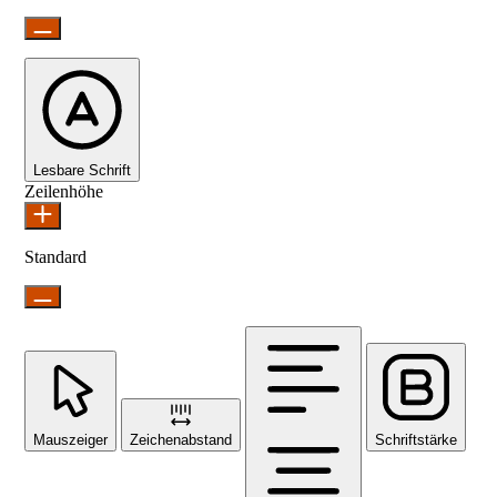
Lesbare Schrift
Zeilenhöhe
Standard
Mauszeiger
Zeichenabstand
Schriftstärke