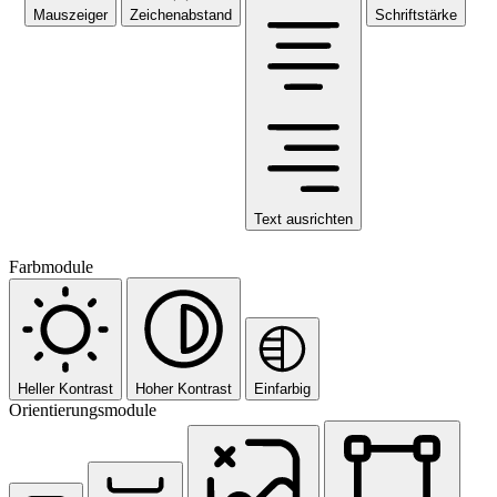
Mauszeiger
Zeichenabstand
Schriftstärke
Text ausrichten
Farbmodule
Heller Kontrast
Hoher Kontrast
Einfarbig
Orientierungsmodule