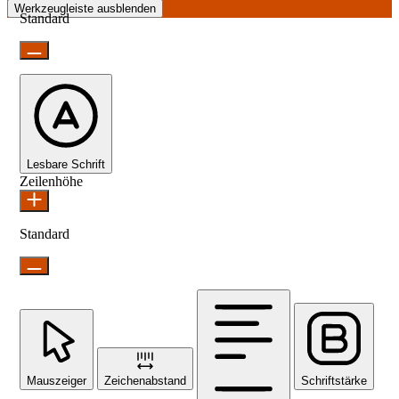
Werkzeugleiste ausblenden
Standard
Lesbare Schrift
Zeilenhöhe
Standard
Mauszeiger
Zeichenabstand
Schriftstärke