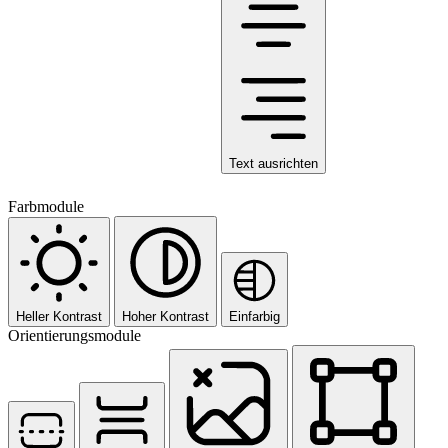
Text ausrichten
Farbmodule
Heller Kontrast
Hoher Kontrast
Einfarbig
Orientierungsmodule