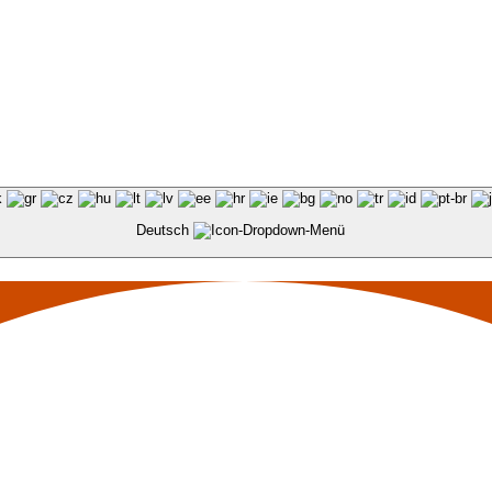
Deutsch