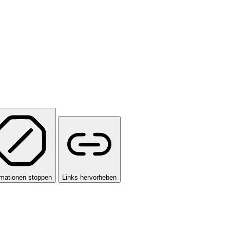
mationen stoppen
Links hervorheben