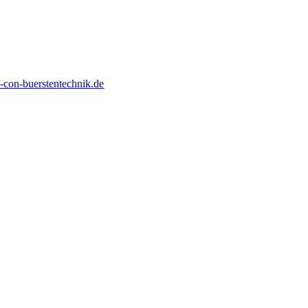
con-buerstentechnik.de