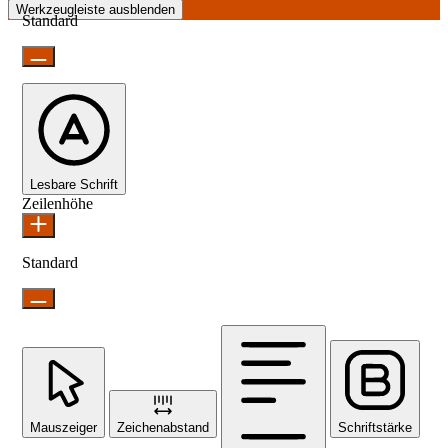
Werkzeugleiste ausblenden
Standard
Lesbare Schrift
Zeilenhöhe
Standard
Mauszeiger
Zeichenabstand
Schriftstärke