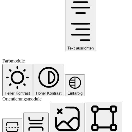
Text ausrichten
Farbmodule
Heller Kontrast
Hoher Kontrast
Einfarbig
Orientierungsmodule