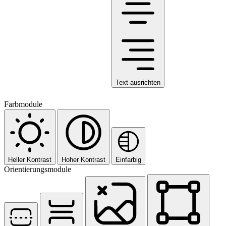
Text ausrichten
Farbmodule
Heller Kontrast
Hoher Kontrast
Einfarbig
Orientierungsmodule