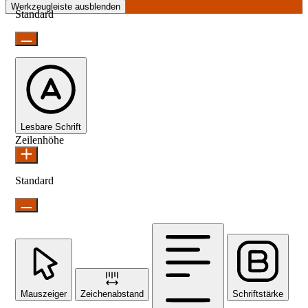
Werkzeugleiste ausblenden
Standard
Lesbare Schrift
Zeilenhöhe
Standard
Mauszeiger
Zeichenabstand
Schriftstärke