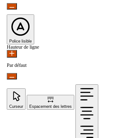
Police lisible
Hauteur de ligne
Par défaut
Curseur
Espacement des lettres