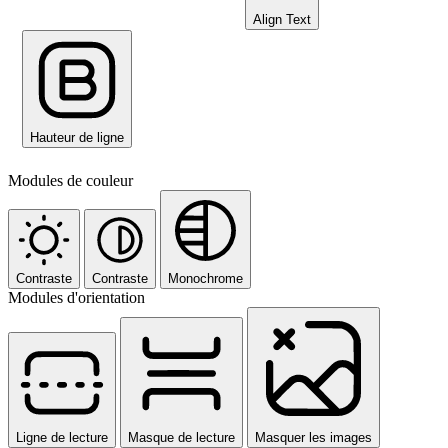
Align Text
Hauteur de ligne
Modules de couleur
Contraste
Contraste
Monochrome
Modules d'orientation
Ligne de lecture
Masque de lecture
Masquer les images