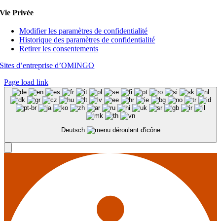
Vie Privée
Modifier les paramètres de confidentialité
Historique des paramètres de confidentialité
Retirer les consentements
Sites d’entreprise d’OMINGO
Page load link
Deutsch