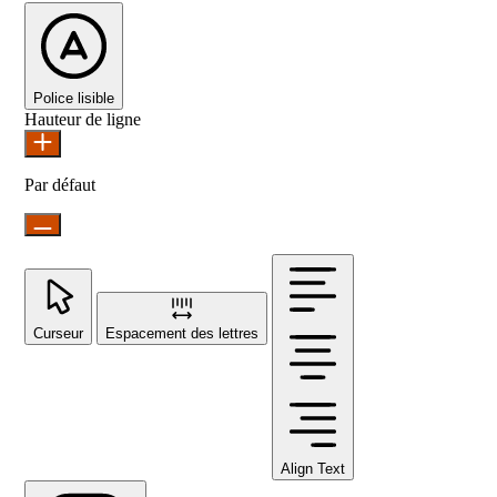
Police lisible
Hauteur de ligne
Par défaut
Curseur
Espacement des lettres
Align Text