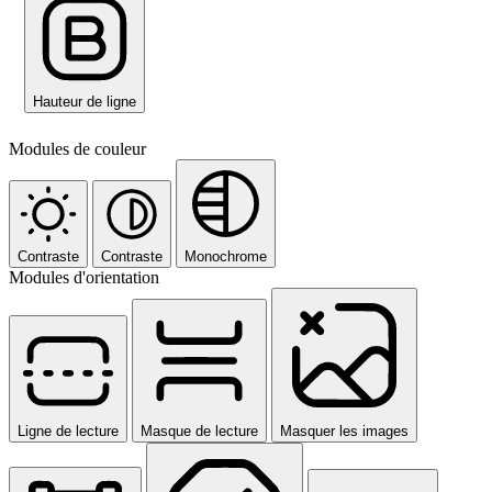
Hauteur de ligne
Modules de couleur
Contraste
Contraste
Monochrome
Modules d'orientation
Ligne de lecture
Masque de lecture
Masquer les images