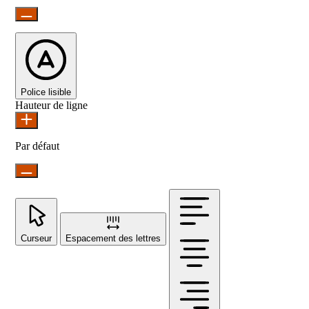
Police lisible
Hauteur de ligne
Par défaut
Curseur
Espacement des lettres