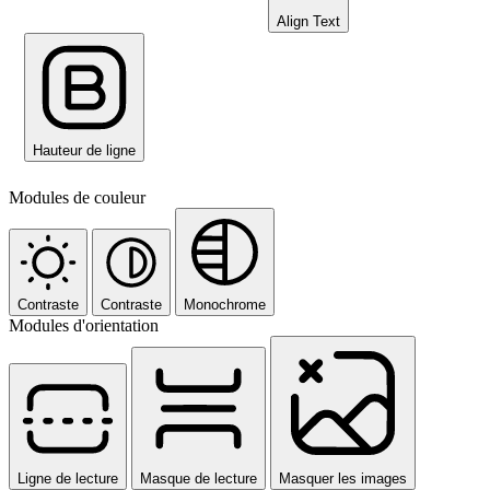
Align Text
Hauteur de ligne
Modules de couleur
Contraste
Contraste
Monochrome
Modules d'orientation
Ligne de lecture
Masque de lecture
Masquer les images