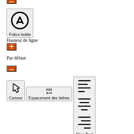
Police lisible
Hauteur de ligne
Par défaut
Curseur
Espacement des lettres