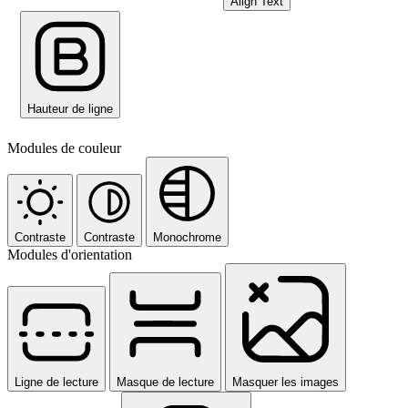
Align Text
Hauteur de ligne
Modules de couleur
Contraste
Contraste
Monochrome
Modules d'orientation
Ligne de lecture
Masque de lecture
Masquer les images