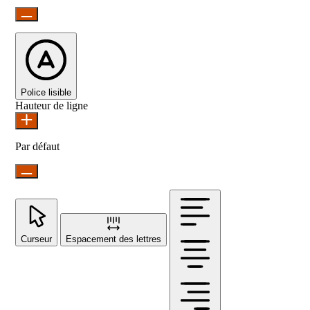
Police lisible
Hauteur de ligne
Par défaut
Curseur
Espacement des lettres