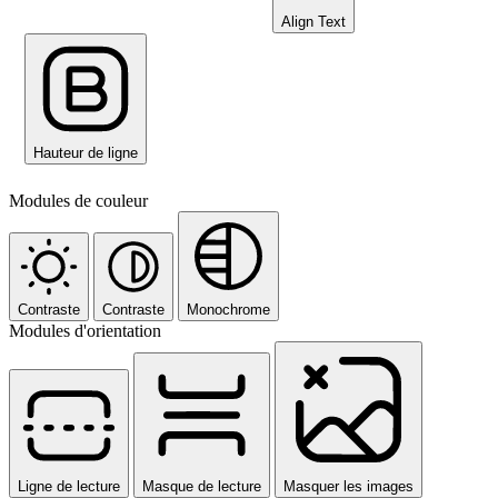
Align Text
Hauteur de ligne
Modules de couleur
Contraste
Contraste
Monochrome
Modules d'orientation
Ligne de lecture
Masque de lecture
Masquer les images