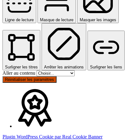
Ligne de lecture
Masque de lecture
Masquer les images
Surligner les titres
Arrêter les animations
Surligner les liens
Aller au contenu
Réinitialiser les paramètres
Plugin WordPress Cookie par Real Cookie Banner