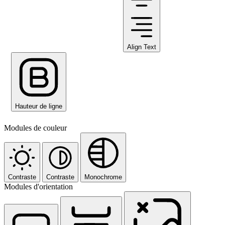
Align Text
Hauteur de ligne
Modules de couleur
Contraste
Contraste
Monochrome
Modules d'orientation