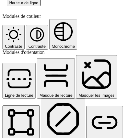
Hauteur de ligne
Modules de couleur
Contraste
Contraste
Monochrome
Modules d'orientation
Ligne de lecture
Masque de lecture
Masquer les images