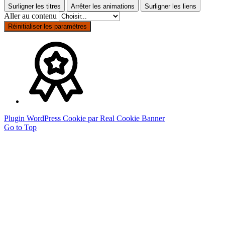
Surligner les titres
Arrêter les animations
Surligner les liens
Aller au contenu
Réinitialiser les paramètres
Plugin WordPress Cookie par Real Cookie Banner
Go to Top