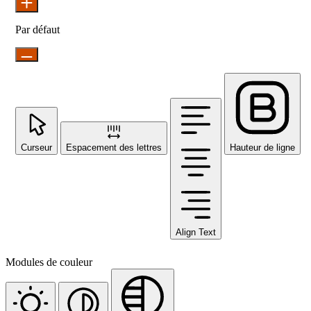
Par défaut
Curseur
Espacement des lettres
Hauteur de ligne
Align Text
Modules de couleur