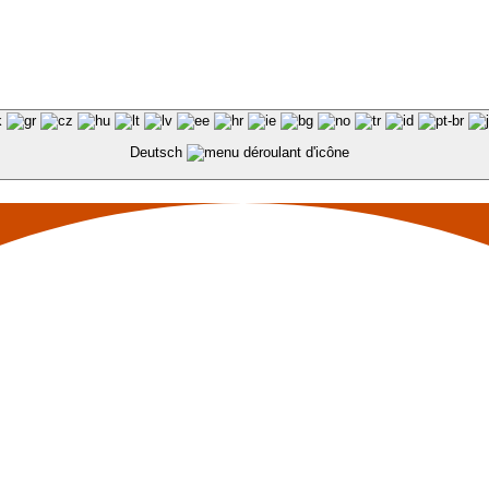
Deutsch