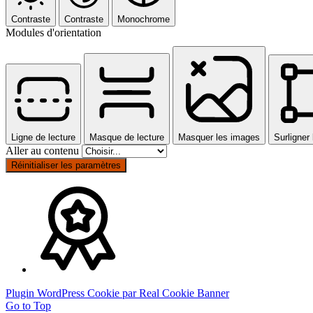
Contraste
Contraste
Monochrome
Modules d'orientation
Ligne de lecture
Masque de lecture
Masquer les images
Surligner 
Aller au contenu
Réinitialiser les paramètres
Plugin WordPress Cookie par Real Cookie Banner
Go to Top