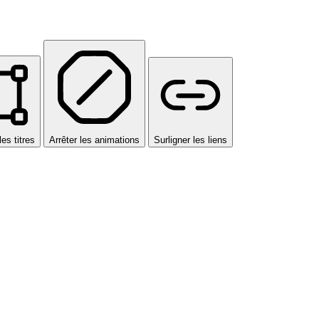
les titres
Arrêter les animations
Surligner les liens