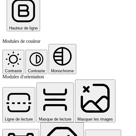
Hauteur de ligne
Modules de couleur
Contraste
Contraste
Monochrome
Modules d'orientation
Ligne de lecture
Masque de lecture
Masquer les images