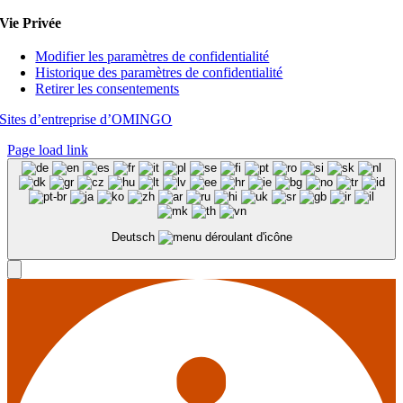
Vie Privée
Modifier les paramètres de confidentialité
Historique des paramètres de confidentialité
Retirer les consentements
Sites d’entreprise d’OMINGO
Page load link
Deutsch