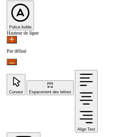
Police lisible
Hauteur de ligne
Par défaut
Curseur
Espacement des lettres
Align Text