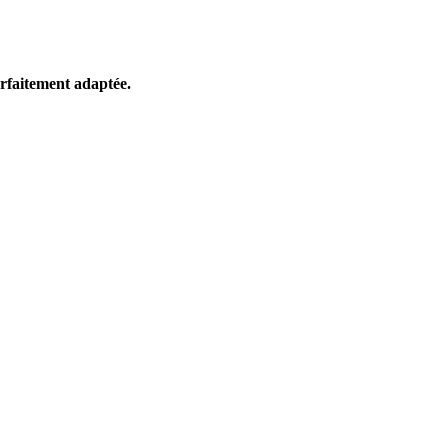
parfaitement adaptée.