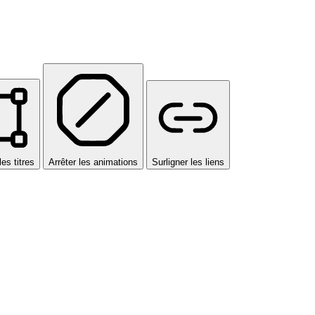
les titres
Arrêter les animations
Surligner les liens