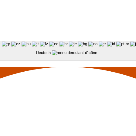
Deutsch