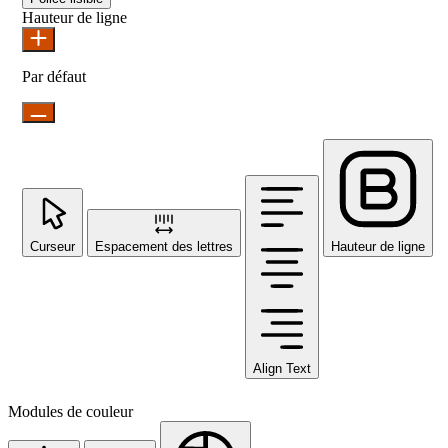
Hauteur de ligne
Par défaut
Curseur
Espacement des lettres
Hauteur de ligne
Align Text
Modules de couleur