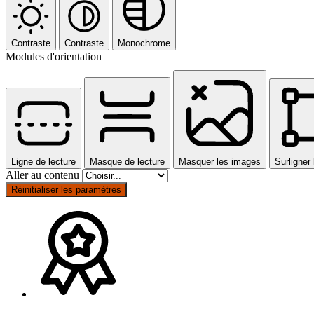
Contraste
Contraste
Monochrome
Modules d'orientation
Ligne de lecture
Masque de lecture
Masquer les images
Surligner 
Aller au contenu
Réinitialiser les paramètres