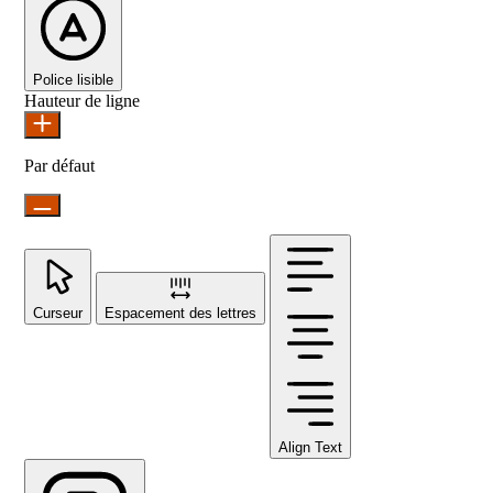
Police lisible
Hauteur de ligne
Par défaut
Curseur
Espacement des lettres
Align Text