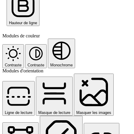
Hauteur de ligne
Modules de couleur
Contraste
Contraste
Monochrome
Modules d'orientation
Ligne de lecture
Masque de lecture
Masquer les images