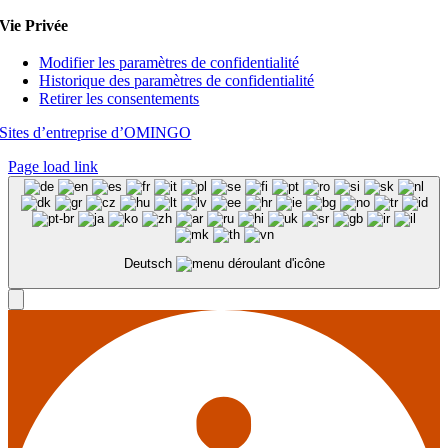
Vie Privée
Modifier les paramètres de confidentialité
Historique des paramètres de confidentialité
Retirer les consentements
Sites d’entreprise d’OMINGO
Page load link
Deutsch