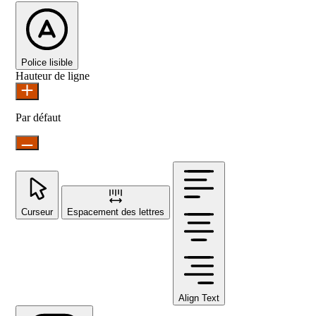
Police lisible
Hauteur de ligne
Par défaut
Curseur
Espacement des lettres
Align Text