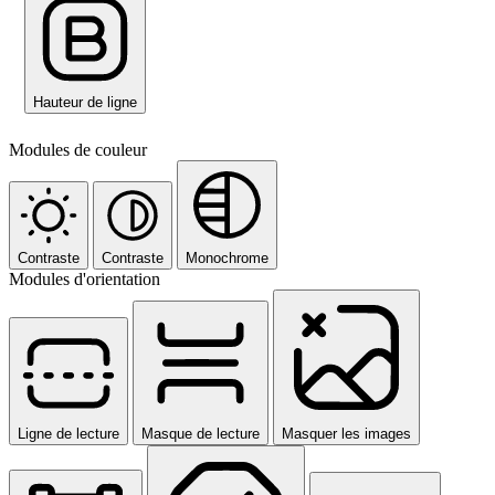
Hauteur de ligne
Modules de couleur
Contraste
Contraste
Monochrome
Modules d'orientation
Ligne de lecture
Masque de lecture
Masquer les images