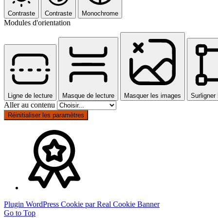
Contraste
Contraste
Monochrome
Modules d'orientation
Ligne de lecture
Masque de lecture
Masquer les images
Surligner 
Aller au contenu
Réinitialiser les paramètres
Plugin WordPress Cookie par Real Cookie Banner
Go to Top