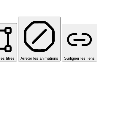
les titres
Arrêter les animations
Surligner les liens