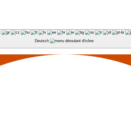
Deutsch