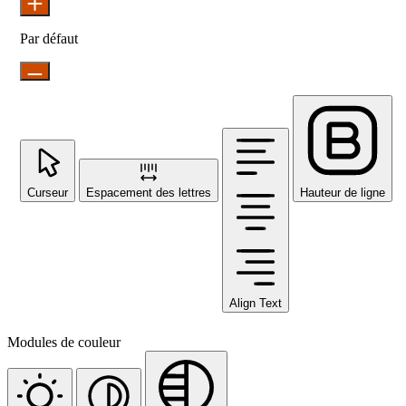
Par défaut
Curseur
Espacement des lettres
Hauteur de ligne
Align Text
Modules de couleur