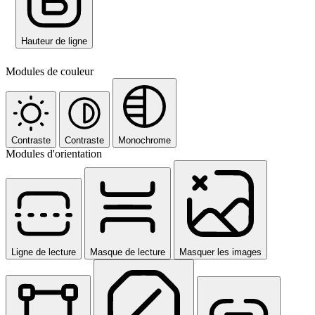
Hauteur de ligne
Modules de couleur
Contraste
Contraste
Monochrome
Modules d'orientation
Ligne de lecture
Masque de lecture
Masquer les images