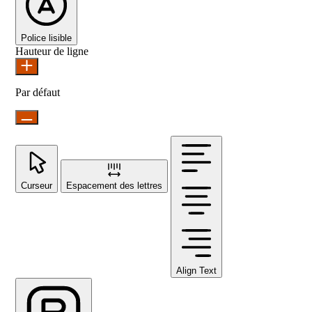
Police lisible
Hauteur de ligne
Par défaut
Curseur
Espacement des lettres
Align Text