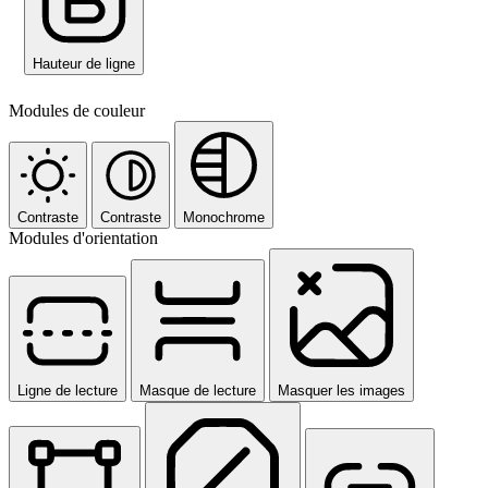
Hauteur de ligne
Modules de couleur
Contraste
Contraste
Monochrome
Modules d'orientation
Ligne de lecture
Masque de lecture
Masquer les images