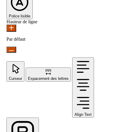
Police lisible
Hauteur de ligne
Par défaut
Curseur
Espacement des lettres
Align Text