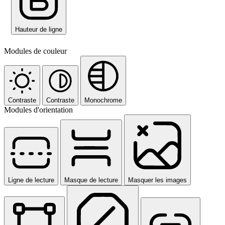
Hauteur de ligne
Modules de couleur
Contraste
Contraste
Monochrome
Modules d'orientation
Ligne de lecture
Masque de lecture
Masquer les images