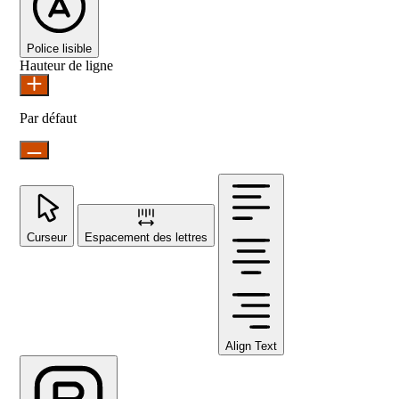
Police lisible
Hauteur de ligne
Par défaut
Curseur
Espacement des lettres
Align Text