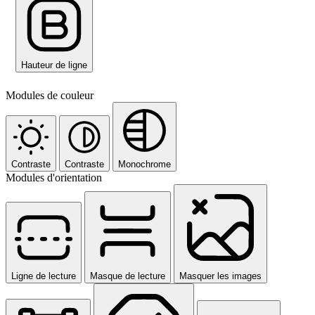
Hauteur de ligne
Modules de couleur
Contraste
Contraste
Monochrome
Modules d'orientation
Ligne de lecture
Masque de lecture
Masquer les images