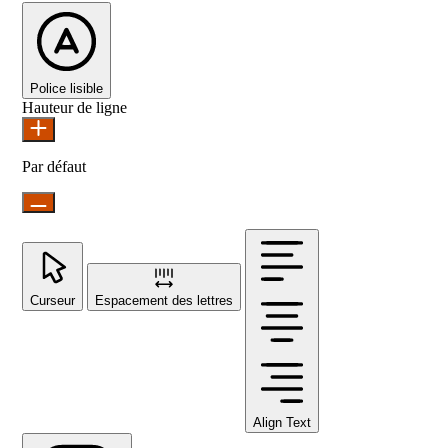
Police lisible
Hauteur de ligne
Par défaut
Curseur
Espacement des lettres
Align Text