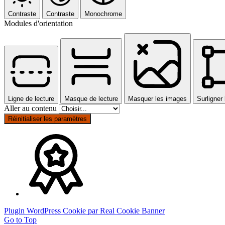
Contraste
Contraste
Monochrome
Modules d'orientation
Ligne de lecture
Masque de lecture
Masquer les images
Surligner 
Aller au contenu
Réinitialiser les paramètres
Plugin WordPress Cookie par Real Cookie Banner
Go to Top