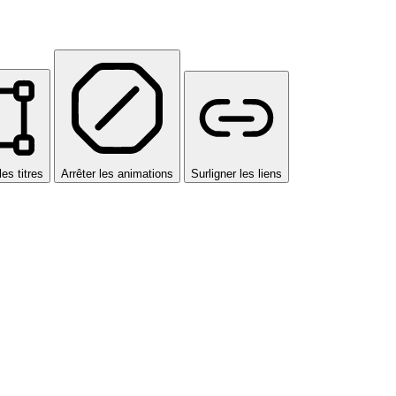
les titres
Arrêter les animations
Surligner les liens