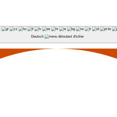
Deutsch