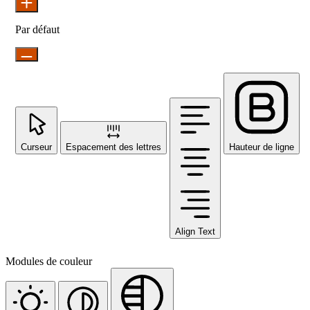
Par défaut
Curseur
Espacement des lettres
Hauteur de ligne
Align Text
Modules de couleur