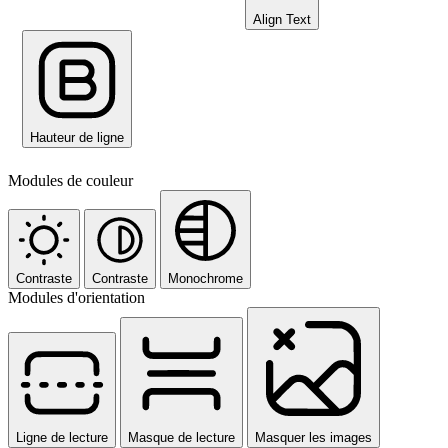
Align Text
Hauteur de ligne
Modules de couleur
Contraste
Contraste
Monochrome
Modules d'orientation
Ligne de lecture
Masque de lecture
Masquer les images