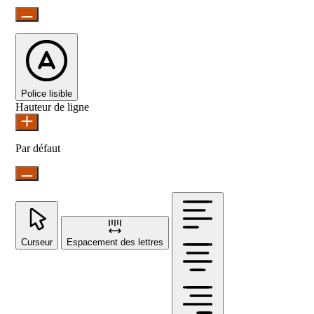
Police lisible
Hauteur de ligne
Par défaut
Curseur
Espacement des lettres