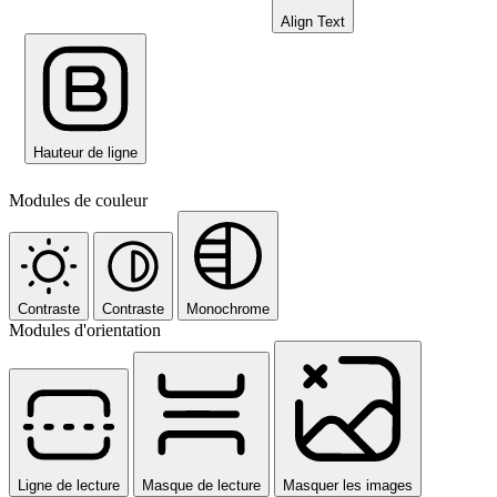
Align Text
Hauteur de ligne
Modules de couleur
Contraste
Contraste
Monochrome
Modules d'orientation
Ligne de lecture
Masque de lecture
Masquer les images