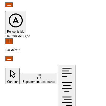
Police lisible
Hauteur de ligne
Par défaut
Curseur
Espacement des lettres