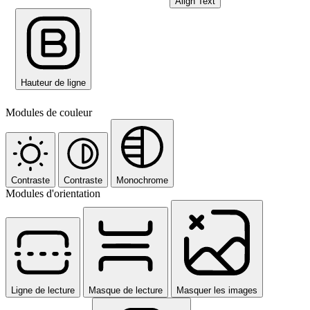
Align Text
Hauteur de ligne
Modules de couleur
Contraste
Contraste
Monochrome
Modules d'orientation
Ligne de lecture
Masque de lecture
Masquer les images