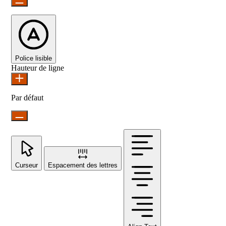
Police lisible
Hauteur de ligne
Par défaut
Curseur
Espacement des lettres