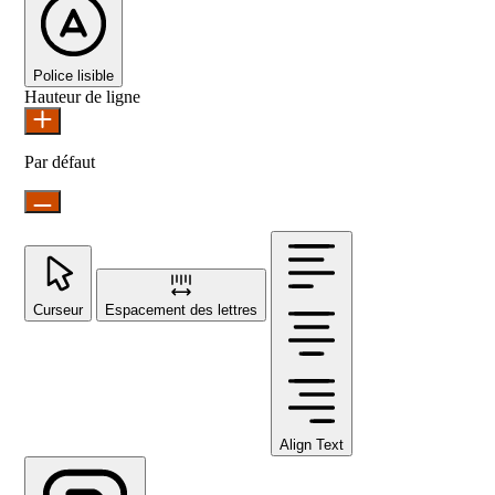
Police lisible
Hauteur de ligne
Par défaut
Curseur
Espacement des lettres
Align Text