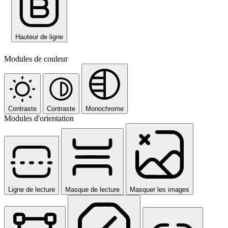
Hauteur de ligne
Modules de couleur
Contraste
Contraste
Monochrome
Modules d'orientation
Ligne de lecture
Masque de lecture
Masquer les images