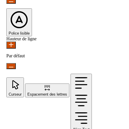
Police lisible
Hauteur de ligne
Par défaut
Curseur
Espacement des lettres