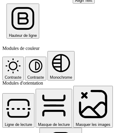
Align Text
Hauteur de ligne
Modules de couleur
Contraste
Contraste
Monochrome
Modules d'orientation
Ligne de lecture
Masque de lecture
Masquer les images