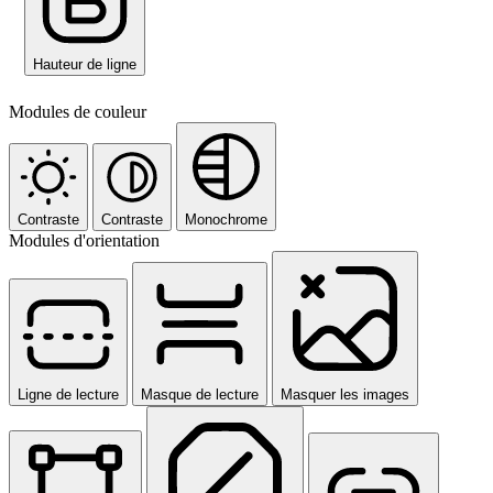
Hauteur de ligne
Modules de couleur
Contraste
Contraste
Monochrome
Modules d'orientation
Ligne de lecture
Masque de lecture
Masquer les images