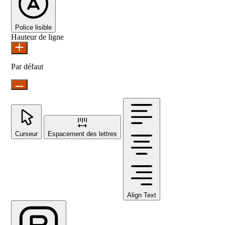
Police lisible
Hauteur de ligne
Par défaut
Curseur
Espacement des lettres
Align Text